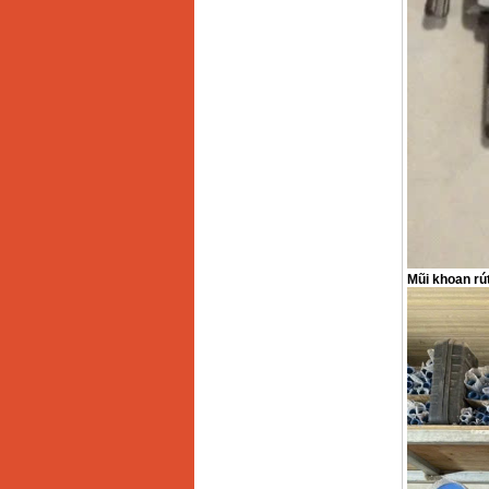
Mũi khoan rút