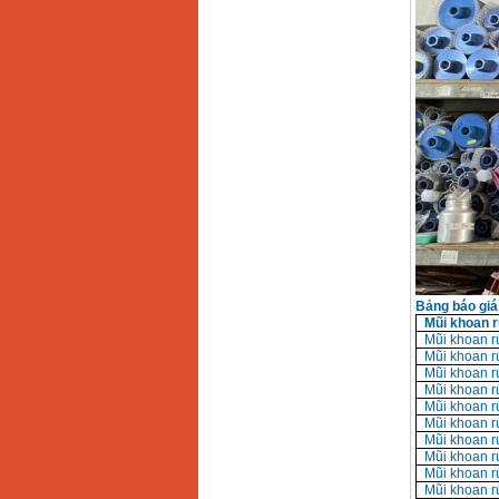
Bảng báo giá
Mũi khoan r
Mũi khoan r
Mũi khoan r
Mũi khoan r
Mũi khoan r
Mũi khoan r
Mũi khoan r
Mũi khoan r
Mũi khoan r
Mũi khoan r
Mũi khoan r